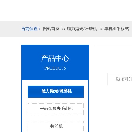
当前位置：
网站首页
磁力抛光/研磨机
单机组平移式
∷
∷
产品中心
PRODUCTS
磁场可
磁力抛光/研磨机
平面金属去毛刺机
拉丝机