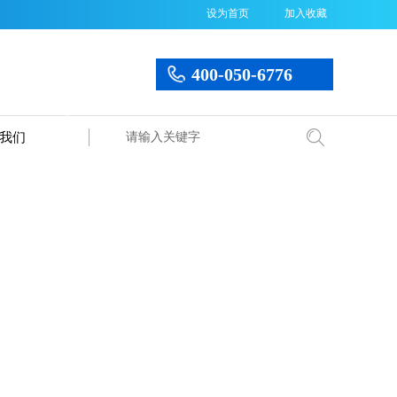
设为首页
加入收藏
400-050-6776
我们
搜索