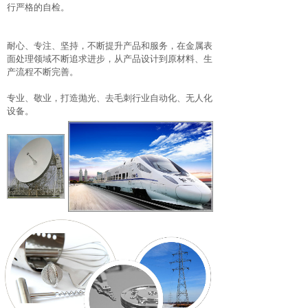
行严格的自检。
耐心、专注、坚持，不断提升产品和服务，在金属表
面处理领域不断追求进步，从产品设计到原材料、生
产流程不断完善。
专业、敬业，打造抛光、去毛刺行业自动化、无人化
设备。