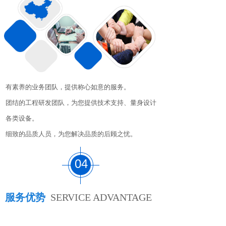
有素养的业务团队，提供称心如意的服务。
团结的工程研发团队，为您提供技术支持、量身设计
各类设备。
细致的品质人员，为您解决品质的后顾之忧。
04
服务优势
SERVICE ADVANTAGE