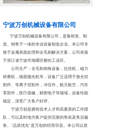
宁波万创机械设备有限公司
宁波万创机械设备有限公司，是集研发、制
造、销售于一体的专业设备制造企业。本公司专
致于金属表面处理和去毛刺解决方案，公司坐落
于浙江省宁波市海曙区横街工业区。
公司生产：去毛刺倒角设备，拉丝机，磁力
研磨机，镜面抛光机等，设备广泛适用于激光切
割件、等离子切割件，冲压件，航天航空，汽车
零部件，医疗器械，精密电子等领域，设备性能
稳定，深受广大客户好评。
宁波万创是拥有技术人才和高素质的工作团
队，可以及时地为客户提供完善的售前及售后服
务。"品质优先"是万创的经营宗旨。本公司以质