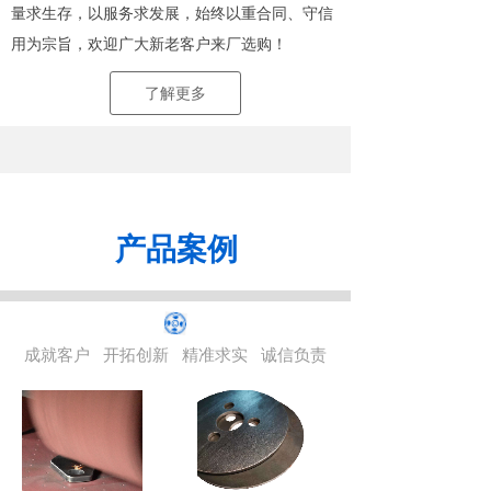
量求生存，以服务求发展，始终以重合同、守信
用为宗旨，欢迎广大新老客户来厂选购！
了解更多
产品案例
成就客户
开拓创新
精准求实
诚信负责