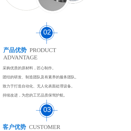
02
产品优势
PRODUCT
ADVANTAGE
采购优质的原材料，匠心制作。
团结的研发、制造团队及有素养的服务团队。
致力于打造自动化、无人化表面处理设备。
持续改进，为您的工艺品质保驾护航。
03
客户优势
CUSTOMER