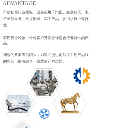
ADVANTAGE
不断积累行业经验，设备应用于汽配、航空航天、电
子通信设备、医疗器械、军工产品、饮用水行业等行
业。
应用行业经验，针对客户开发设计适合行业特性的产
品。
细致的售前售后团队，为客户提供前后道工序产品线
的整合，解决融合一线式生产的难题。