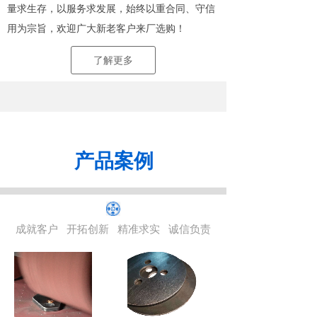
量求生存，以服务求发展，始终以重合同、守信
用为宗旨，欢迎广大新老客户来厂选购！
了解更多
产品案例
成就客户
开拓创新
精准求实
诚信负责