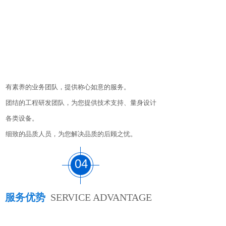
有素养的业务团队，提供称心如意的服务。
团结的工程研发团队，为您提供技术支持、量身设计
各类设备。
细致的品质人员，为您解决品质的后顾之忧。
04
服务优势
SERVICE ADVANTAGE