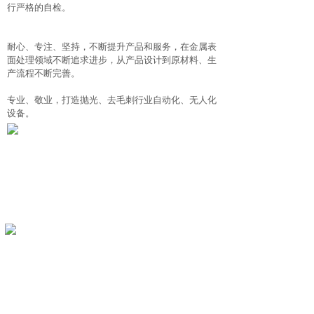
行严格的自检。
耐心、专注、坚持，不断提升产品和服务，在金属表
面处理领域不断追求进步，从产品设计到原材料、生
产流程不断完善。
专业、敬业，打造抛光、去毛刺行业自动化、无人化
设备。