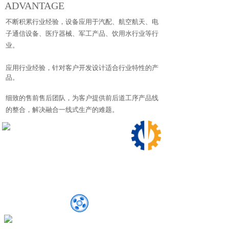
ADVANTAGE
不断积累行业经验，设备应用于汽配、航空航天、电
子通信设备、医疗器械、军工产品、饮用水行业等行
业。
应用行业经验，针对客户开发设计适合行业特性的产
品。
细致的售前售后团队，为客户提供前后道工序产品线
的整合，解决融合一线式生产的难题。