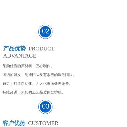
02
产品优势
PRODUCT
ADVANTAGE
采购优质的原材料，匠心制作。
团结的研发、制造团队及有素养的服务团队。
致力于打造自动化、无人化表面处理设备。
持续改进，为您的工艺品质保驾护航。
03
客户优势
CUSTOMER