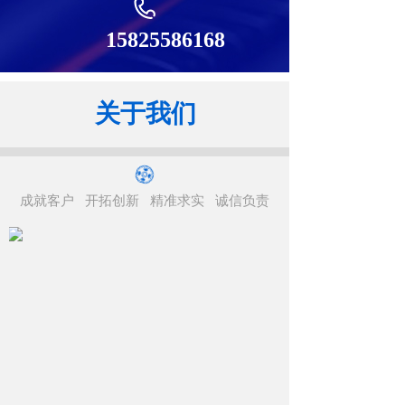
15825586168
关于我们
成就客户
开拓创新
精准求实
诚信负责