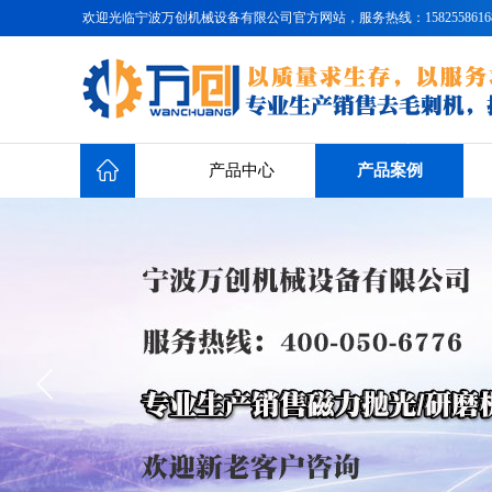
欢迎光临宁波万创机械设备有限公司
官方网站，服务热线：1582558616
产品中心
产品案例